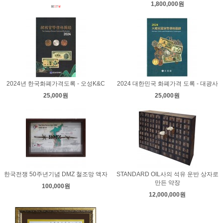
1,800,000원
2024년 한국화폐가격도록 - 오성K&C
2024 대한민국 화폐가격 도록 - 대광사
25,000원
25,000원
한국전쟁 50주년기념 DMZ 철조망 액자
STANDARD OIL사의 석유 운반 상자로
만든 약장
100,000원
12,000,000원