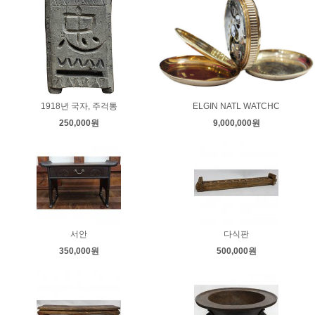
1918년 국자, 주걱통
ELGIN NATL WATCHC
250,000원
9,000,000원
서안
다식판
350,000원
500,000원