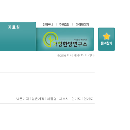
>
>
세계주화
기타
Home
|
|
|
|
|
낮은가격
높은가격
제품명
제조사
인기도
인기도