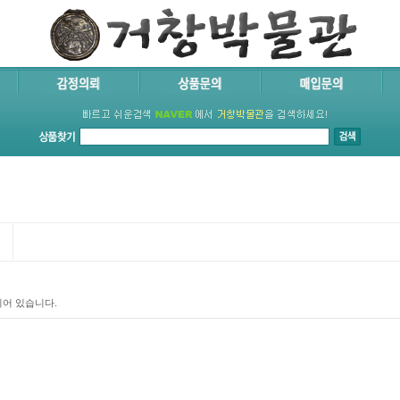
되어 있습니다.