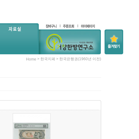
>
>
한국지폐
한국은행권(1960년 이전)
Home