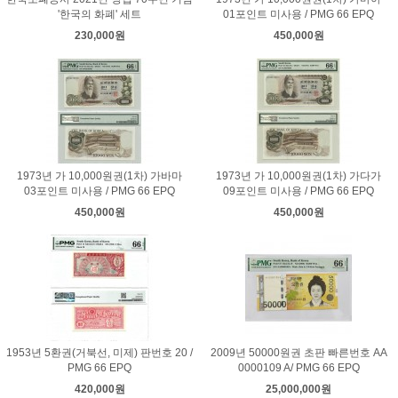
'한국의 화폐' 세트
01포인트 미사용 / PMG 66 EPQ
230,000원
450,000원
1973년 가 10,000원권(1차) 가바마
1973년 가 10,000원권(1차) 가다가
03포인트 미사용 / PMG 66 EPQ
09포인트 미사용 / PMG 66 EPQ
450,000원
450,000원
1953년 5환권(거북선, 미제) 판번호 20 /
2009년 50000원권 초판 빠른번호 AA
PMG 66 EPQ
0000109 A/ PMG 66 EPQ
420,000원
25,000,000원