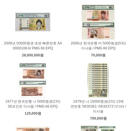
2009년 50000원권 초판 빠른번호 AA
2006년 한국은행 마 5000원권(5차)
0000108 A/ PMG 66 EPQ
미사용 / PMG 66 EPQ
28,000,000원
70,000원
1977년 한국은행 나 5000원권(2차)
1979년 나 10000원권(2차) 13매
06포인트 미사용 / PMG 66 EPQ
연번호 '0630361~0630373'가다라 /
미사용
120,000원
700,000원