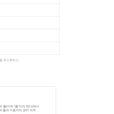
집을 최소화하고