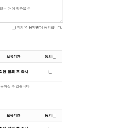
위의
‘이용약관’
에 동의합니다.
보유기간
동의
회원 탈퇴 후 즉시
용하실 수 있습니다.
보유기간
동의