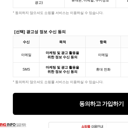
휴대폰, 이메일, 쿠키정보
광고)
* 동의하지 않으셔도 쇼핑몰 서비스는 이용하실 수 있습니다.
[선택] 광고성 정보 수신 동의
수신
목적
항목
마케팅 및 광고 활용을
이메일
이메일
위한 정보 수신 동의
마케팅 및 광고 활용을
SMS
휴대 전화
위한 정보 수신 동의
* 동의하지 않으셔도 쇼핑몰 서비스는 이용하실 수 있습니다.
동의하고 가입하기