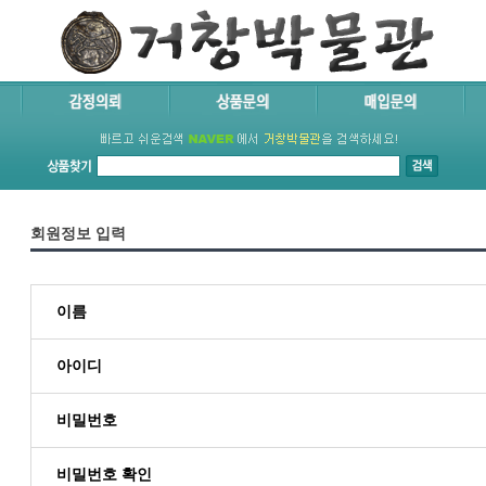
회원정보 입력
이름
아이디
비밀번호
비밀번호 확인