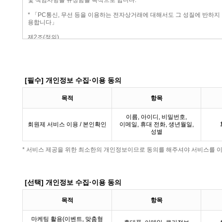
[필수] 개인정보 수집·이용 동의
목적
항목
이름, 아이디, 비밀번호,
회원제 서비스 이용 / 본인확인
이메일, 휴대 전화, 생년월일,
성별
* 서비스 제공을 위한 최소한의 개인정보이므로 동의를 해주셔야 서비스를 이
[선택] 개인정보 수집·이용 동의
목적
항목
마케팅 활용(이벤트, 맞춤형