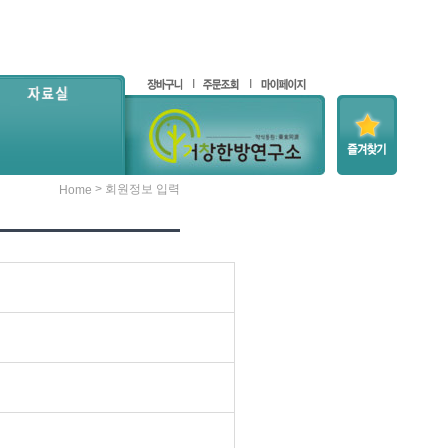
> 회원정보 입력
Home