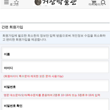
로그인
회원가입
주문조회
마이페이지
간편 회원가입
회원가입에 필요한 최소한의 정보만 입력 받음으로써 개인정보 수집을 최소화하
고 편리한 회원가입을 제공합니다.
이름
아이디
(회원아이디 특수문자 제외한 모든 문자 사용가능)
비밀번호
영문 대소문자/숫자/특수문자를 혼용하여 2종류 10~16자 또는 3종류 8~16자 입력
비밀번호 확인