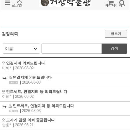
로그인
회원가입
주문조회
마이페이지
감정의뢰
글쓰기
검색
연결지폐 의뢰드립니다
이혜*
| 2026-08-02
연결지폐 의뢰드립니다
|
2026-08-03
민트세트, 연결지폐 등 의뢰드립니다
이혜*
| 2026-08-02
민트세트, 연결지폐 등 의뢰드립니다
|
2026-08-03
도자기 감정 의뢰 궁금합니다
송한*
| 2026-06-21