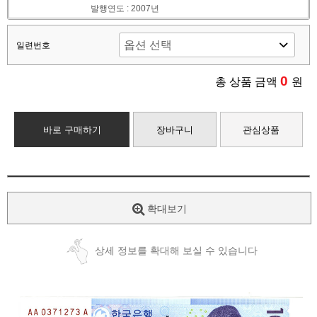
발행연도 : 2007년
일련번호
0
총 상품 금액
원
바로 구매하기
장바구니
관심상품
확대보기
상세 정보를 확대해 보실 수 있습니다