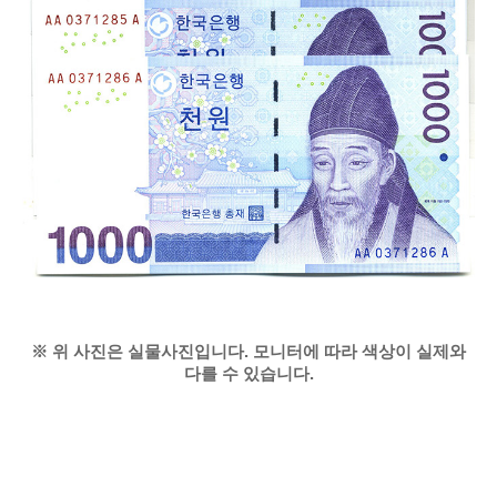
※ 위 사진은 실물사진입니다. 모니터에 따라 색상이 실제와
다를 수 있습니다.