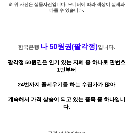
※ 위 사진은 실물사진입니다. 모니터에 따라 색상이 실제와
다를 수 있습니다.
나 50원권(팔각정)
한국은행
입니다.
팔각정 50원권은 인기 있는 지폐 중 하나로 판번호
1번부터
24번까지 줄세우기를 하는 수집가가 많아
계속해서 가격 상승이 되고 있는 품목 중 하나입니
다.