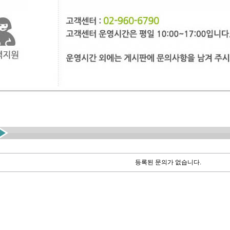
등록된 문의가 없습니다.