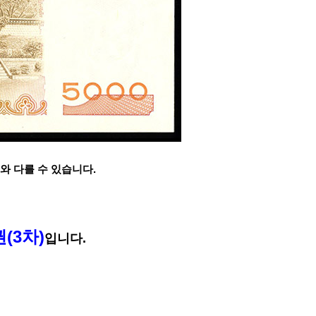
와 다를 수 있습니다.
권(3차)
입니다.