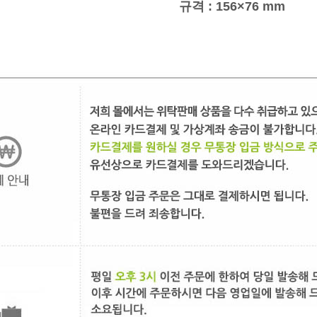
규격 : 156×76 mm