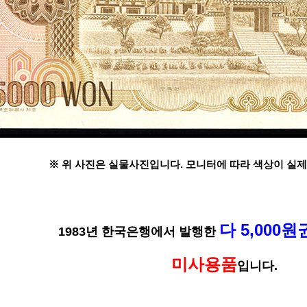
※ 위 사진은 실물사진입니다. 모니터에 따라 색상이 실제
다 5,000원
1983년
한국은행에서 발행한
미사용품
입니다.