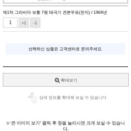
제1차 그라비아 보통 7원 태극기 견본우표(전지) / 1969년
+1
-1
선택하신 상품은 고객센터로 문의주세요.
확대보기
상세 정보를 확대해 보실 수 있습니다
큰 이미지 보기' 클릭 후 창을 늘리시면 크게 보실 수 있습니
※ '
다.