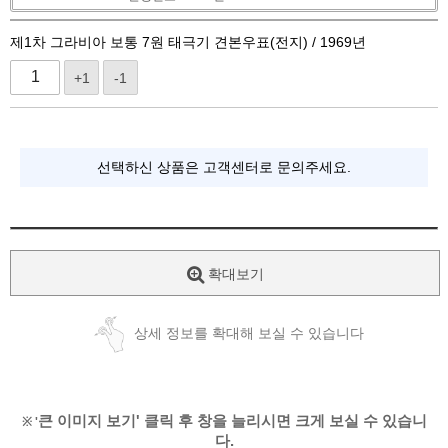
제1차 그라비아 보통 7원 태극기 견본우표(전지) / 1969년
+1
-1
선택하신 상품은 고객센터로 문의주세요.
확대보기
상세 정보를 확대해 보실 수 있습니다
큰 이미지 보기' 클릭 후 창을 늘리시면 크게 보실 수 있습니
※ '
다.