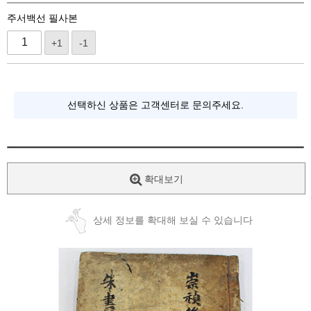
주서백선 필사본
+1
-1
선택하신 상품은 고객센터로 문의주세요.
확대보기
상세 정보를 확대해 보실 수 있습니다