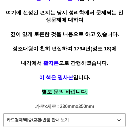
여기에 선정된 편지는 당시 성리학에서 문제되는 인
생문제에 대하여
깊이 있게 토론한 것을 내용으로 하고 있습니다.
정조대왕이 친히 편집하여 1794년(정조 18)에
내각에서
활자본
으로 간행하였습니다.
이 책은 필사본
입니다.
별도 문의 바랍니다.
가로x세로 : 230mmx350mm
카드결제/배송/교환/반품 안내 보기