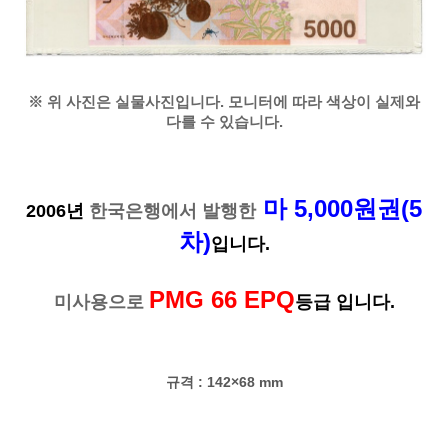
※ 위 사진은 실물사진입니다. 모니터에 따라 색상이 실제와
다를 수 있습니다.
마 5,000원권(5
2006년
한국은행에서 발행한
차)
입니다.
PMG 66 EPQ
미사용으로
등급 입니다.
규격 : 142×68 mm