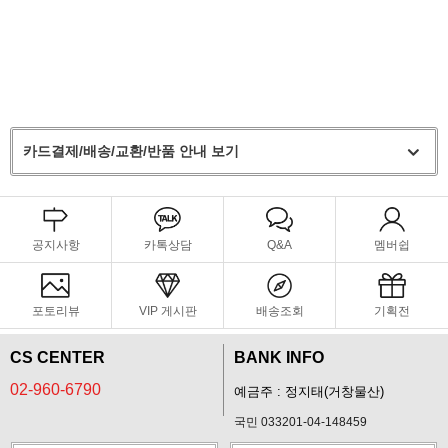
카드결제/배송/교환/반품 안내 보기
공지사항
카톡상담
Q&A
멤버쉽
포토리뷰
VIP 게시판
배송조회
기획전
CS CENTER
BANK INFO
02-960-6790
예금주 : 정지태(거창물산)
국민 033201-04-148459