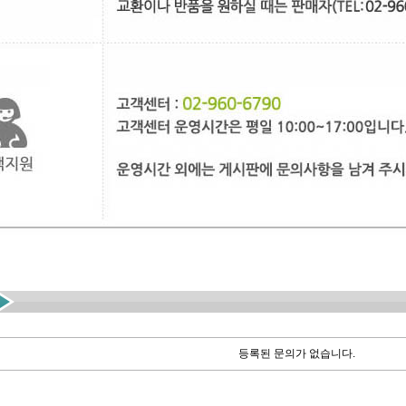
등록된 문의가 없습니다.