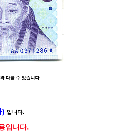
와 다를 수 있습니다.
차)
입니다.
사용입니다.