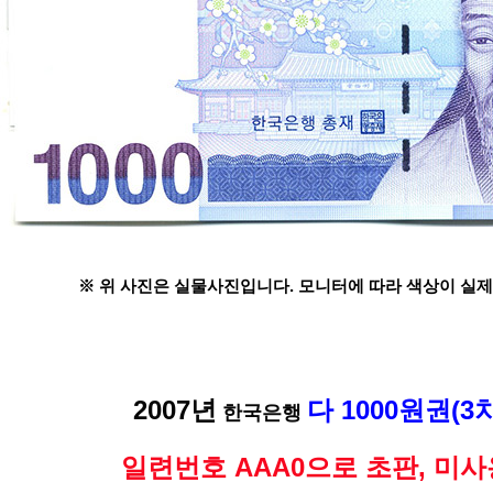
※ 위 사진은 실물사진입니다. 모니터에 따라 색상이 실제
2007년
다 1000원권(3
한국은행
일련번호 AAA0으로 초판, 미