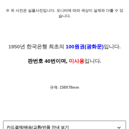
※ 위 사진은 실물사진입니다. 모니터에 따라 색상이 실제와 다를 수 있
습니다.
1950년 한국은행 최초의
100원권(광화문)
입니다.
판번호 40번
이며,
미사용
입니다.
규격: 158X78mm
카드결제/배송/교환/반품 안내 보기