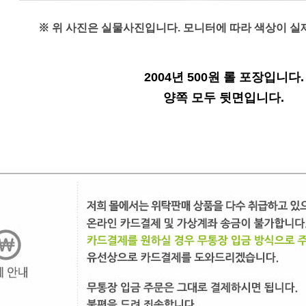
※ 위 사진은 실물사진입니다. 모니터에 따라
색상이
실
2004년 500원 롤 포장입니다.
양쪽 모두 뒷면입니다.