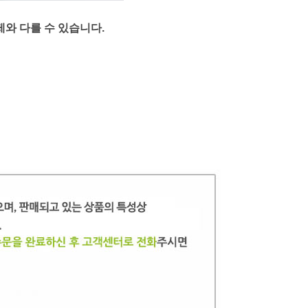
제와 다를 수 있습니다.