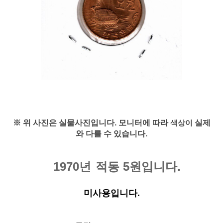
※ 위 사진은 실물사진입니다. 모니터에 따라
실제
색상이
와 다를 수 있습니다.
1970년
적동 5원입니다.
미사용입니다.