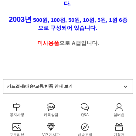
다.
2003년
500원, 100원, 50원, 10원, 5원, 1원 6종
으로 구성되어 있습니다.
미사용품
으로 A급입니다.
카드결제/배송/교환/반품 안내 보기
공지사항
카톡상담
Q&A
멤버쉽
포토리뷰
VIP 게시판
배송조회
기획전