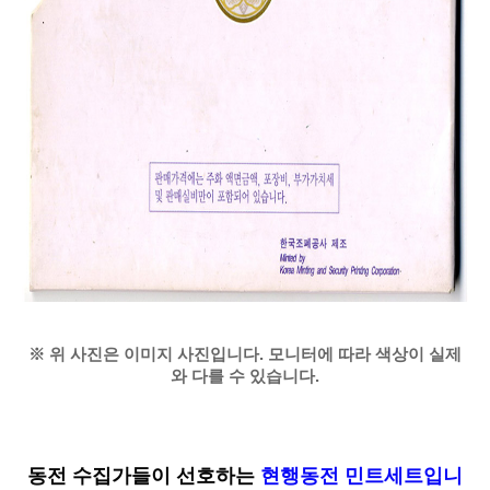
※ 위 사진은 이미지 사진입니다. 모니터에 따라 색상이 실제
와 다를 수 있습니다.
동전 수집가들이 선호하는
현행동전 민트세트
입니