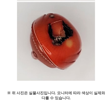
※ 위 사진은 실물사진입니다. 모니터에 따라 색상이 실제와
다를 수 있습니다.