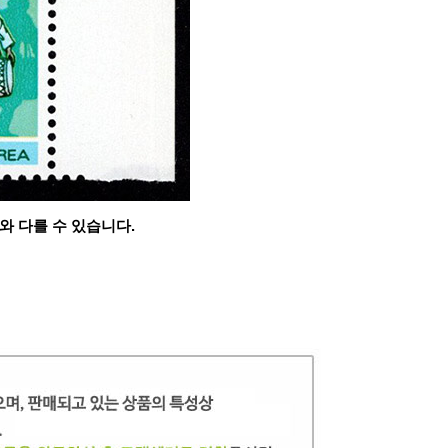
와 다를 수 있습니다.