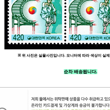
※
위 사진은 실물사진입니다. 모니터에 따라 색상이 실제
순차 배송됩니다.