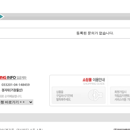
등록된 문의가 없습니다.