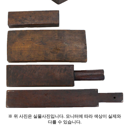
※ 위 사진은 실물사진입니다. 모니터에 따라 색상이 실제와
다를 수 있습니다.