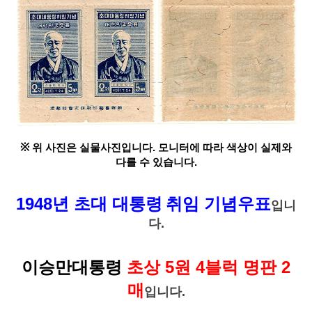
※
위 사진은 실물사진입니다. 모니터에 따라 색상이 실제와
다를 수 있습니다.
1948년 초대 대통령
취임 기념우표
입니
다.
이승만대통령
초상 5원 4블럭 명판
2
매
입니다.