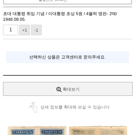
초대 대통령 취임 기념 / 이대통령 초상 5원 / 4블럭 명판- 2매/
1948.08.05.
+1
-1
선택하신 상품은 고객센터로 문의주세요.
확대보기
상세 정보를 확대해 보실 수 있습니다