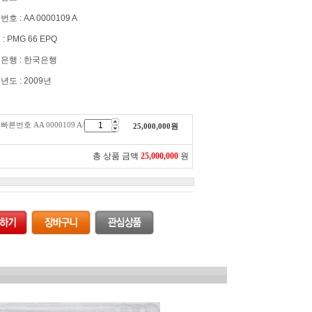
호 : AA 0000109 A
: PMG 66 EPQ
은행 : 한국은행
년도 : 2009년
빠른번호 AA 0000109 A/
25,000,000
원
총 상품 금액
25,000,000
원