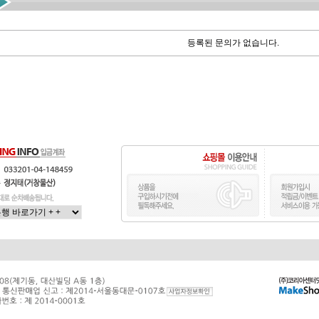
등록된 문의가 없습니다.