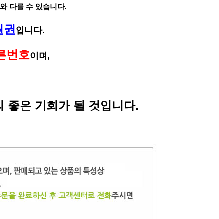
와 다를 수 있습니다.
원권
입니다.
른번호
이며,
 좋은 기회가 될 것입니다.