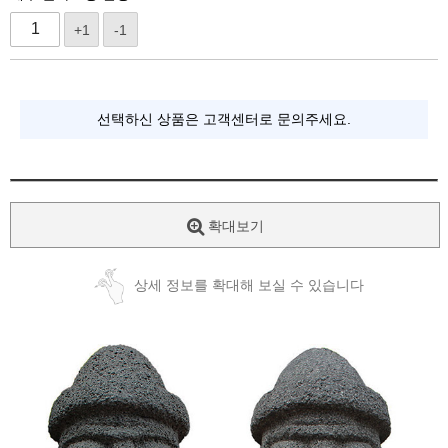
+1
-1
선택하신 상품은 고객센터로 문의주세요.
확대보기
상세 정보를 확대해 보실 수 있습니다