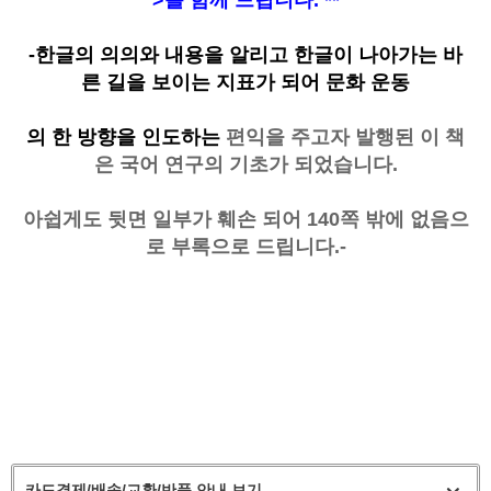
-한글의 의의와 내용을 알리고 한글이 나아가는 바
른 길을 보이는 지표가 되어 문화 운동
의 한 방향을 인도하는
편익을 주고자 발행된 이 책
은 국어 연구의 기초가 되었습니다.
아쉽게도 뒷면 일부가 훼손 되어 140쪽 밖에 없음으
로 부록으로 드립니다.-
카드결제/배송/교환/반품 안내 보기