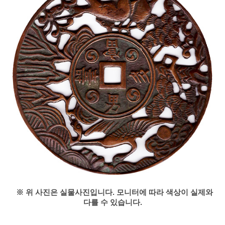
※ 위 사진은 실물사진입니다. 모니터에 따라 색상이 실제와
다를 수 있습니다.