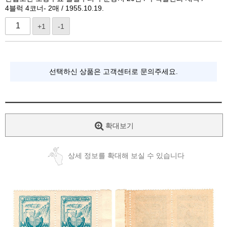
4블럭 4코너- 2매 / 1955.10.19.
+1
-1
선택하신 상품은 고객센터로 문의주세요.
확대보기
상세 정보를 확대해 보실 수 있습니다