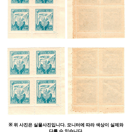
※
위 사진은 실물사진입니다. 모니터에 따라 색상이 실제와
다를 수 있습니다.