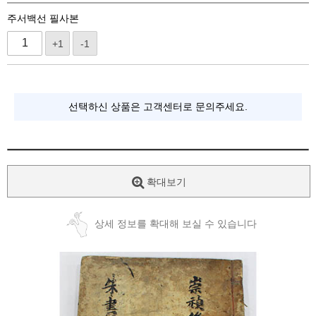
주서백선 필사본
+1
-1
선택하신 상품은 고객센터로 문의주세요.
확대보기
상세 정보를 확대해 보실 수 있습니다