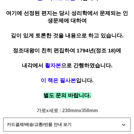
여기에 선정된 편지는 당시 성리학에서 문제되는 인
생문제에 대하여
깊이 있게 토론한 것을 내용으로 하고 있습니다.
정조대왕이 친히 편집하여 1794년(정조 18)에
내각에서
활자본
으로 간행하였습니다.
이 책은 필사본
입니다.
별도 문의 바랍니다.
가로x세로 : 230mmx350mm
카드결제/배송/교환/반품 안내 보기