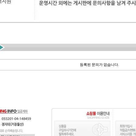
등록된 문의가 없습니다.