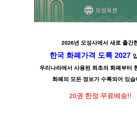
2026년 오성사에서 새로 출간
한국 화폐가격 도록 2027
우리나라에서 사용된 최초의 화폐부터 
화폐의 모든 정보가 수록되어 있습
20권 한정 무료배송!!