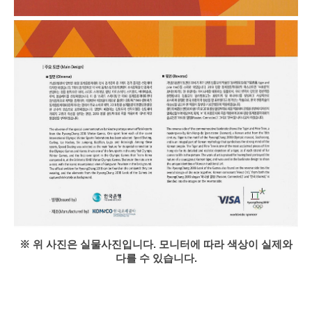
※ 위 사진은 실물사진입니다. 모니터에 따라 색상이 실제와
다를 수 있습니다.