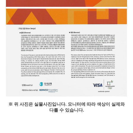
※ 위 사진은 실물사진입니다. 모니터에 따라 색상이 실제와
다를 수 있습니다.