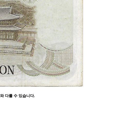
와 다를 수 있습니다.