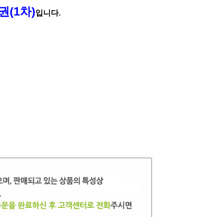
권(1차)
입니다.