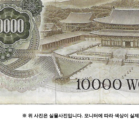
※ 위 사진은 실물사진입니다. 모니터에 따라 색상이 실제