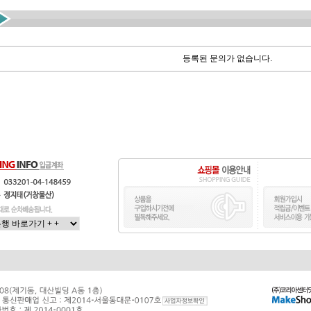
등록된 문의가 없습니다.