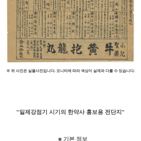
※ 위 사진은 실물사진입니다. 모니터에 따라 색상이 실제와 다를 수 있습니다.
"일제강점기 시기의 한약사 홍보용 전단지"
■ 기본 정보