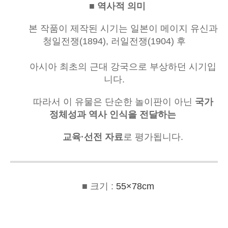
■ 역사적 의미
본 작품이 제작된 시기는 일본이 메이지 유신과
청일전쟁(1894), 러일전쟁(1904) 후
아시아 최초의 근대 강국으로 부상하던 시기입
니다.
따라서 이 유물은 단순한 놀이판이 아닌
국가
정체성과 역사 인식을 전달하는
교육·선전 자료
로 평가됩니다.
■ 크기 :
55×78cm