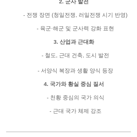
2. 군사 발전
- 전쟁 장면 (청일전쟁, 러일전쟁 시기 반영)
- 육군·해군 및 군사력 강화 표현
3. 산업과 근대화
- 철도, 근대 건축, 도시 발전
- 서양식 복장과 생활 양식 등장
4. 국가와 황실 중심 질서
- 천황 중심의 국가 의식
- 근대 국가 체제 강조