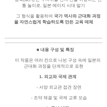
통 놀이로, 일본 메이지 시대 말기
그 형식을 활용하여
국가 역사와 근대화 과정
을 자연스럽게 학습하도록 만든 교육 매체
■ 내용 구성 및 특징
이 작품은 여러 칸으로 나뉜 구성 속에 일본의
근대화 과정을 단계적으로 표현
1. 외교와 국제 관계
- 서양 외교관 접견 장면
- 조약 체결 및 국제 교류 모습