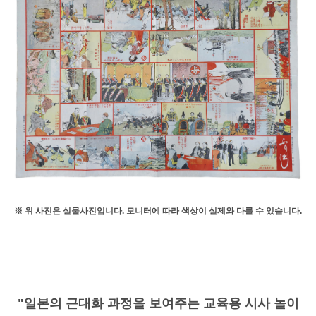
※ 위 사진은 실물사진입니다. 모니터에 따라 색상이 실제와 다를 수 있습니다.
"일본의 근대화 과정을 보여주는 교육용 시사 놀이