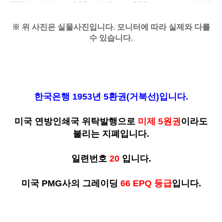
※ 위 사진은 실물사진입니다. 모니터에 따라 실제와 다를
수 있습니다.
한국은행 1953년 5환권(거북선)입니다.
미국 연방인쇄국 위탁발행으로
미제 5원권
이라도
불리는 지폐입니다.
일련번호
20
입니다.
미국 PMG사의 그레이딩
66 EPQ 등급
입니다.