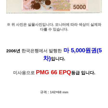
※ 위 사진은 실물사진입니다. 모니터에 따라 색상이 실제와
다를 수 있습니다.
마 5,000원권(5
2006년
한국은행에서 발행한
차)
입니다.
PMG 66 EPQ
미사용으로
등급 입니다.
규격 : 142×68 mm