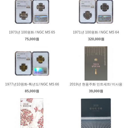
1973년 100원화 / NGC MS 65
1971년 100원화 / NGC MS 64
75,000원
320,000원
1977년10원화-특년도/ NGC MS 66
2019년 현용주화 민트세트/ 미사용
85,000원
39,000원