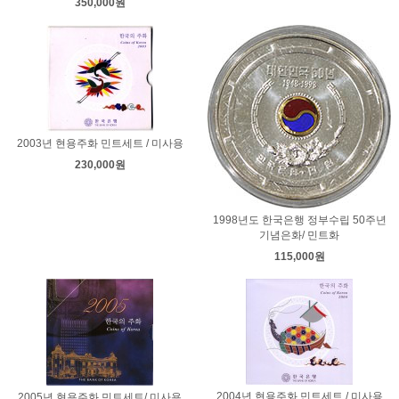
350,000원
2003년 현용주화 민트세트 / 미사용
230,000원
1998년도 한국은행 정부수립 50주년
기념은화/ 민트화
115,000원
2004년 현용주화 민트세트 / 미사용
2005년 현용주화 민트세트/ 미사용