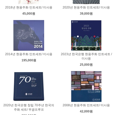
2018년 현용주화 민트세트/ 미사용
2020년 현용주화 민트세트/ 미사용
45,000원
39,000원
2014년 현용주화 민트세트/ 미사용
2023년 한국은행 현용주화 민트세트 /
미사용
195,000원
25,000원
2020년 한국은행 창립 70주년 한국의
2008년 현용주화 민트세트/ 미사용
주화 세트/ 무광프루프
42,000원